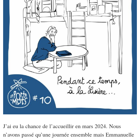
J’ai eu la chance de l’accueillir en mars 2024. Nous
n’avons passé qu’une journée ensemble mais Emmanuelle