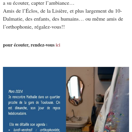
a su écouter, capter l’ambiance…
Amis de l’Éclos, de la Lisière, et plus largement du 10-
Dalmatie, des enfants, des humains… ou même amis de
l’orthophonie, régalez-vous!!
pour écouter, rendez-vous
ici