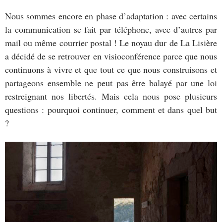
Nous sommes encore en phase d’adaptation : avec certains
la communication se fait par téléphone, avec d’autres par
mail ou même courrier postal ! Le noyau dur de La Lisière
a décidé de se retrouver en visioconférence parce que nous
continuons à vivre et que tout ce que nous construisons et
partageons ensemble ne peut pas être balayé par une loi
restreignant nos libertés. Mais cela nous pose plusieurs
questions : pourquoi continuer, comment et dans quel but
?