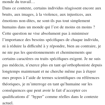
monde du travail…
Dans ce contexte, certains individus réagissent encore aux
bruits, aux images, à la violence, aux injustices, aux
émotions non-dites, ne sont-ils pas tout simplement
humains dans un monde qui l’est de moins en moins ?
Cette question ne vise absolument pas à minimiser
l’importance des besoins spécifiques de chaque individu,
ni à réduire la difficulté à y répondre, bien au contraire, je
ne nie pas les questionnements et cheminements que
certains caractères ou traits spécifiques exigent. Je ne suis
pas médecin, n’exerce plus en tant qu’orthophoniste depuis
longtemps maintenant et ne cherche même pas à étayer
mes propos à l’aide de termes scientifiques ou références
théoriques, je m’interroge en tant qu’humaine sur les
conséquences que peut avoir le fait d’accepter ces
qualifications d’ “hyper” comme réelles dans le contexte
actuel.