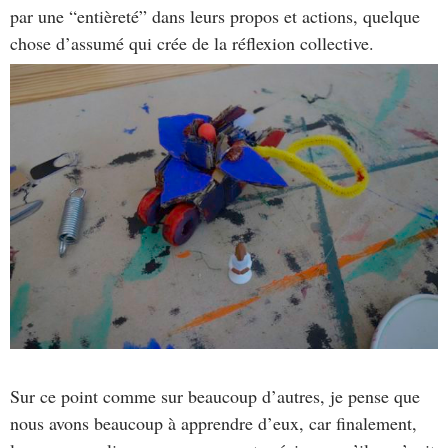
par une “entièreté” dans leurs propos et actions, quelque
chose d’assumé qui crée de la réflexion collective.
Sur ce point comme sur beaucoup d’autres, je pense que
nous avons beaucoup à apprendre d’eux, car finalement,