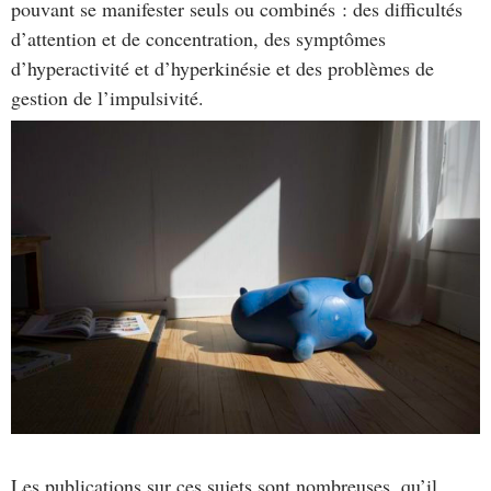
pouvant se manifester seuls ou combinés : des difficultés
d’attention et de concentration, des symptômes
d’hyperactivité et d’hyperkinésie et des problèmes de
gestion de l’impulsivité.
Les publications sur ces sujets sont nombreuses, qu’il