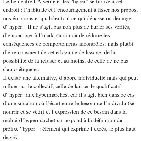
Le lien entre LA vérité et les “hyper” se trouve à cet
endroit : l’habitude et l’encouragement à lisser nos propos,
nos émotions et qualifier tout ce qui dépasse ou dérange
d'”hyper”. Il ne s’agit pas non plus de hurler ses vérités,
d’encourager à l’inadaptation ou de réduire les
conséquences de comportements incontrôlés, mais plutôt
d’être conscient de cette logique de lissage, de la
possibilité de la refuser et au moins, de celle de ne pas
s’auto-étiqueter.
Il existe une alternative, d’abord individuelle mais qui peut
influer sur le collectif, celle de laisser le qualificatif
d'”hyper” aux hypermarchés, car il s’agit bien dans ce cas
d’une situation où l’écart entre le besoin de l’individu (se
nourrir et se vêtir) et l’expression de ce besoin dans la
réalité (l’hypermarché) correspond à la définition du
préfixe “hyper” : élément qui exprime l’excès, le plus haut
degré.