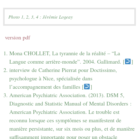
Photo 1, 2, 3, 4 : Jérémie Logeay
version pdf
Mona CHOLLET, La tyrannie de la réalité – “La
Langue comme arrière-monde”. 2004. Gallimard. [
]
interview de Catherine Pierrat pour Doctissimo,
psychologue à Nice, spécialisée dans
l’accompagnement des familles [
]
American Psychiatric Association. (2013). DSM 5,
Diagnostic and Statistic Manual of Mental Disorders :
American Psychiatric Association. Le trouble est
reconnu lorsque ces symptômes se manifestent de
manière persistante, sur six mois ou plus, et de manière
suffisamment importante pour poser un obstacle