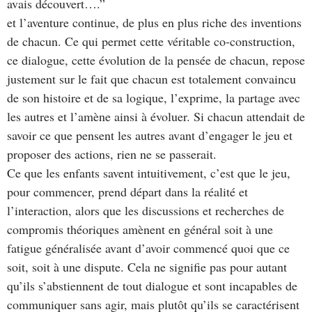
avais découvert….”
et l’aventure continue, de plus en plus riche des inventions
de chacun. Ce qui permet cette véritable co-construction,
ce dialogue, cette évolution de la pensée de chacun, repose
justement sur le fait que chacun est totalement convaincu
de son histoire et de sa logique, l’exprime, la partage avec
les autres et l’amène ainsi à évoluer. Si chacun attendait de
savoir ce que pensent les autres avant d’engager le jeu et
proposer des actions, rien ne se passerait.
Ce que les enfants savent intuitivement, c’est que le jeu,
pour commencer, prend départ dans la réalité et
l’interaction, alors que les discussions et recherches de
compromis théoriques amènent en général soit à une
fatigue généralisée avant d’avoir commencé quoi que ce
soit, soit à une dispute. Cela ne signifie pas pour autant
qu’ils s’abstiennent de tout dialogue et sont incapables de
communiquer sans agir, mais plutôt qu’ils se caractérisent