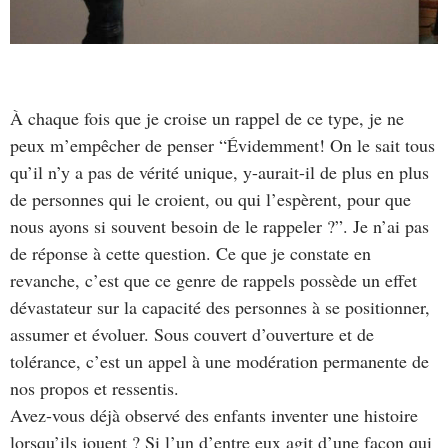
À chaque fois que je croise un rappel de ce type, je ne
peux m’empêcher de penser “Évidemment! On le sait tous
qu’il n’y a pas de vérité unique, y-aurait-il de plus en plus
de personnes qui le croient, ou qui l’espèrent, pour que
nous ayons si souvent besoin de le rappeler ?”. Je n’ai pas
de réponse à cette question. Ce que je constate en
revanche, c’est que ce genre de rappels possède un effet
dévastateur sur la capacité des personnes à se positionner,
assumer et évoluer. Sous couvert d’ouverture et de
tolérance, c’est un appel à une modération permanente de
nos propos et ressentis.
Avez-vous déjà observé des enfants inventer une histoire
lorsqu’ils jouent ? Si l’un d’entre eux agit d’une façon qui