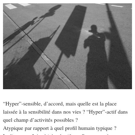
“Hyper”-sensible, d’accord, mais quelle est la place
laissée à la sensibilité dans nos vies ? “Hyper”-actif dans
quel champ d’activités possibles ?
Atypique par rapport à quel profil humain typique ?