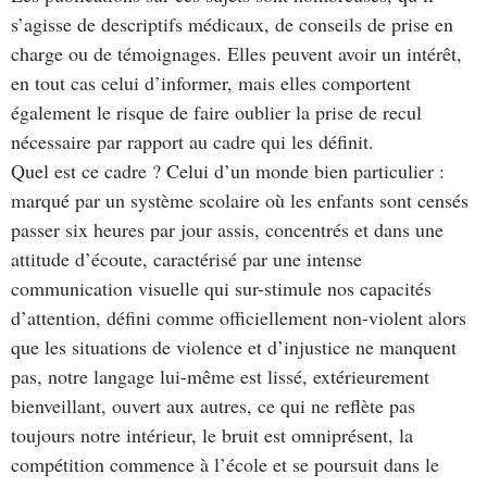
s’agisse de descriptifs médicaux, de conseils de prise en
charge ou de témoignages. Elles peuvent avoir un intérêt,
en tout cas celui d’informer, mais elles comportent
également le risque de faire oublier la prise de recul
nécessaire par rapport au cadre qui les définit.
Quel est ce cadre ? Celui d’un monde bien particulier :
marqué par un système scolaire où les enfants sont censés
passer six heures par jour assis, concentrés et dans une
attitude d’écoute, caractérisé par une intense
communication visuelle qui sur-stimule nos capacités
d’attention, défini comme officiellement non-violent alors
que les situations de violence et d’injustice ne manquent
pas, notre langage lui-même est lissé, extérieurement
bienveillant, ouvert aux autres, ce qui ne reflète pas
toujours notre intérieur, le bruit est omniprésent, la
compétition commence à l’école et se poursuit dans le