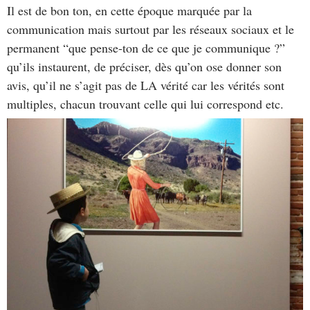
Il est de bon ton, en cette époque marquée par la
communication mais surtout par les réseaux sociaux et le
permanent “que pense-ton de ce que je communique ?”
qu’ils instaurent, de préciser, dès qu’on ose donner son
avis, qu’il ne s’agit pas de LA vérité car les vérités sont
multiples, chacun trouvant celle qui lui correspond etc.