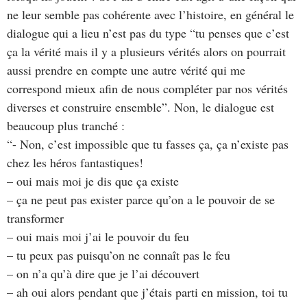
ne leur semble pas cohérente avec l’histoire, en général le
dialogue qui a lieu n’est pas du type “tu penses que c’est
ça la vérité mais il y a plusieurs vérités alors on pourrait
aussi prendre en compte une autre vérité qui me
correspond mieux afin de nous compléter par nos vérités
diverses et construire ensemble”. Non, le dialogue est
beaucoup plus tranché :
“- Non, c’est impossible que tu fasses ça, ça n’existe pas
chez les héros fantastiques!
– oui mais moi je dis que ça existe
– ça ne peut pas exister parce qu’on a le pouvoir de se
transformer
– oui mais moi j’ai le pouvoir du feu
– tu peux pas puisqu’on ne connaît pas le feu
– on n’a qu’à dire que je l’ai découvert
– ah oui alors pendant que j’étais parti en mission, toi tu