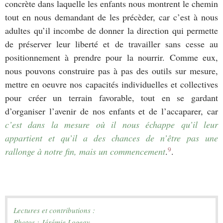
concrète dans laquelle les enfants nous montrent le chemin
tout en nous demandant de les précèder, car c’est à nous
adultes qu’il incombe de donner la direction qui permette
de préserver leur liberté et de travailler sans cesse au
positionnement à prendre pour la nourrir. Comme eux,
nous pouvons construire pas à pas des outils sur mesure,
mettre en oeuvre nos capacités individuelles et collectives
pour créer un terrain favorable, tout en se gardant
d’organiser l’avenir de nos enfants et de l’accaparer, car
c’est dans la mesure où il nous échappe qu’il leur
appartient et qu’il a des chances de n’être pas une
9
rallonge à notre fin, mais un commencement
.
.
Lectures et contributions :

Photos : Jérémie Logeay
