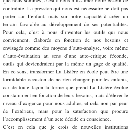
que nous sommes, c’est à nous d’assumer notre besoin de
contrainte. La pression qui nous est nécessaire ne doit pas
porter sur l’enfant, mais sur notre capacité à créer un
terrain favorable au développement de ses potentialités.
Pour cela, c’est à nous d’inventer les outils qui nous
conviennent, élaborés en fonction de nos besoins et
envisagés comme des moyens d’auto-analyse, voire même
d’auto-évaluation au sens d’une auto-critique féconde,
outils qui deviendraient par la même un gage de qualité.
En ce sens, transformer La Lisière en école peut être une
formidable occasion de ne rien changer pour les enfants,
car de toute façon la forme que prend La Lisière évolue
constamment en fonction de leurs besoins, mais d’élever le
niveau d’exigence pour nous adultes, et cela non par peur
de l’extérieur, mais pour la satisfaction que procure
l’accomplissement d’un acte décidé en conscience.
C’est en cela que je crois de nouvelles institutions