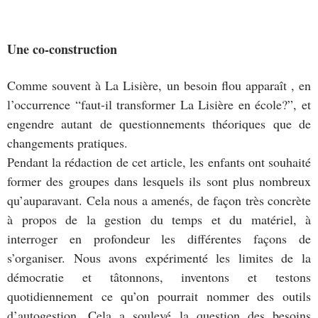
Une co-construction
Comme souvent à La Lisière, un besoin flou apparaît , en
l’occurrence “faut-il transformer La Lisière en école?”, et
engendre autant de questionnements théoriques que de
changements pratiques.
Pendant la rédaction de cet article, les enfants ont souhaité
former des groupes dans lesquels ils sont plus nombreux
qu’auparavant. Cela nous a amenés, de façon très concrète
à propos de la gestion du temps et du matériel, à
interroger en profondeur les différentes façons de
s’organiser. Nous avons expérimenté les limites de la
démocratie et tâtonnons, inventons et testons
quotidiennement ce qu’on pourrait nommer des outils
d’autogestion. Cela a soulevé la question des besoins