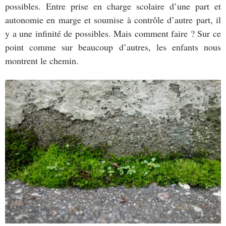
possibles. Entre prise en charge scolaire d’une part et
autonomie en marge et soumise à contrôle d’autre part, il
y a une infinité de possibles. Mais comment faire ? Sur ce
point comme sur beaucoup d’autres, les enfants nous
montrent le chemin.