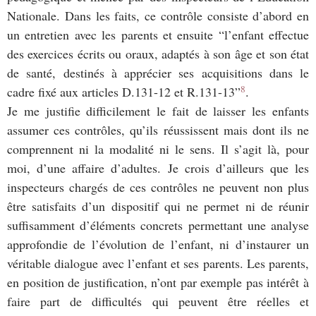
Nationale. Dans les faits, ce contrôle consiste d’abord en
un entretien avec les parents et ensuite “l’enfant effectue
des exercices écrits ou oraux, adaptés à son âge et son état
de santé, destinés à apprécier ses acquisitions dans le
8
cadre fixé aux articles D.131-12 et R.131-13”
.
Je me justifie difficilement le fait de laisser les enfants
assumer ces contrôles, qu’ils réussissent mais dont ils ne
comprennent ni la modalité ni le sens. Il s’agit là, pour
moi, d’une affaire d’adultes. Je crois d’ailleurs que les
inspecteurs chargés de ces contrôles ne peuvent non plus
être satisfaits d’un dispositif qui ne permet ni de réunir
suffisamment d’éléments concrets permettant une analyse
approfondie de l’évolution de l’enfant, ni d’instaurer un
véritable dialogue avec l’enfant et ses parents. Les parents,
en position de justification, n’ont par exemple pas intérêt à
faire part de difficultés qui peuvent être réelles et