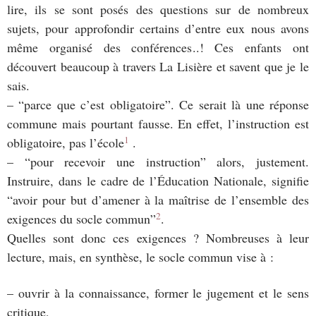
lire, ils se sont posés des questions sur de nombreux
sujets, pour approfondir certains d’entre eux nous avons
même organisé des conférences..! Ces enfants ont
découvert beaucoup à travers La Lisière et savent que je le
sais.
– “parce que c’est obligatoire”. Ce serait là une réponse
commune mais pourtant fausse. En effet, l’instruction est
1
obligatoire, pas l’école
.
– “pour recevoir une instruction” alors, justement.
Instruire, dans le cadre de l’Éducation Nationale, signifie
“avoir pour but d’amener à la maîtrise de l’ensemble des
2
exigences du socle commun”
.
Quelles sont donc ces exigences ? Nombreuses à leur
lecture, mais, en synthèse, le socle commun vise à :
– ouvrir à la connaissance, former le jugement et le sens
critique,