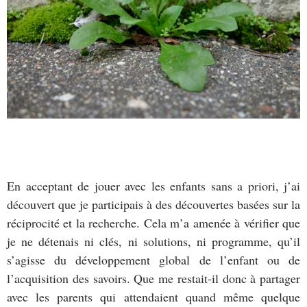
En acceptant de jouer avec les enfants sans a priori, j’ai
découvert que je participais à des découvertes basées sur la
réciprocité et la recherche. Cela m’a amenée à vérifier que
je ne détenais ni clés, ni solutions, ni programme, qu’il
s’agisse du développement global de l’enfant ou de
l’acquisition des savoirs. Que me restait-il donc à partager
avec les parents qui attendaient quand même quelque