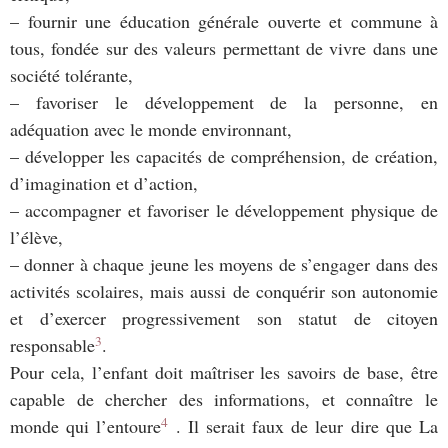
– fournir une éducation générale ouverte et commune à
tous, fondée sur des valeurs permettant de vivre dans une
société tolérante,
– favoriser le développement de la personne, en
adéquation avec le monde environnant,
– développer les capacités de compréhension, de création,
d’imagination et d’action,
– accompagner et favoriser le développement physique de
l’élève,
– donner à chaque jeune les moyens de s’engager dans des
activités scolaires, mais aussi de conquérir son autonomie
et d’exercer progressivement son statut de citoyen
3
responsable
.
Pour cela, l’enfant doit maîtriser les savoirs de base, être
capable de chercher des informations, et connaître le
4
monde qui l’entoure
. Il serait faux de leur dire que La