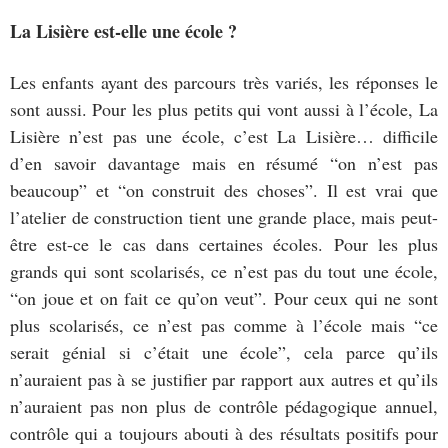
La Lisière est-elle une école ?
Les enfants ayant des parcours très variés, les réponses le
sont aussi. Pour les plus petits qui vont aussi à l’école, La
Lisière n’est pas une école, c’est La Lisière… difficile
d’en savoir davantage mais en résumé “on n’est pas
beaucoup” et “on construit des choses”. Il est vrai que
l’atelier de construction tient une grande place, mais peut-
être est-ce le cas dans certaines écoles. Pour les plus
grands qui sont scolarisés, ce n’est pas du tout une école,
“on joue et on fait ce qu’on veut”. Pour ceux qui ne sont
plus scolarisés, ce n’est pas comme à l’école mais “ce
serait génial si c’était une école”, cela parce qu’ils
n’auraient pas à se justifier par rapport aux autres et qu’ils
n’auraient pas non plus de contrôle pédagogique annuel,
contrôle qui a toujours abouti à des résultats positifs pour