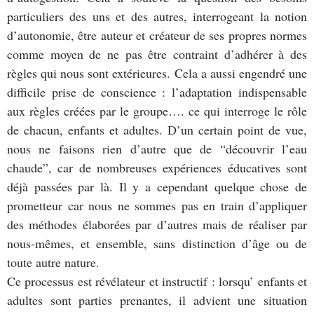
particuliers des uns et des autres, interrogeant la notion
d’autonomie, être auteur et créateur de ses propres normes
comme moyen de ne pas être contraint d’adhérer à des
règles qui nous sont extérieures. Cela a aussi engendré une
difficile prise de conscience : l’adaptation indispensable
aux règles créées par le groupe…. ce qui interroge le rôle
de chacun, enfants et adultes. D’un certain point de vue,
nous ne faisons rien d’autre que de “découvrir l’eau
chaude”, car de nombreuses expériences éducatives sont
déjà passées par là. Il y a cependant quelque chose de
prometteur car nous ne sommes pas en train d’appliquer
des méthodes élaborées par d’autres mais de réaliser par
nous-mêmes, et ensemble, sans distinction d’âge ou de
toute autre nature.
Ce processus est révélateur et instructif : lorsqu’ enfants et
adultes sont parties prenantes, il advient une situation