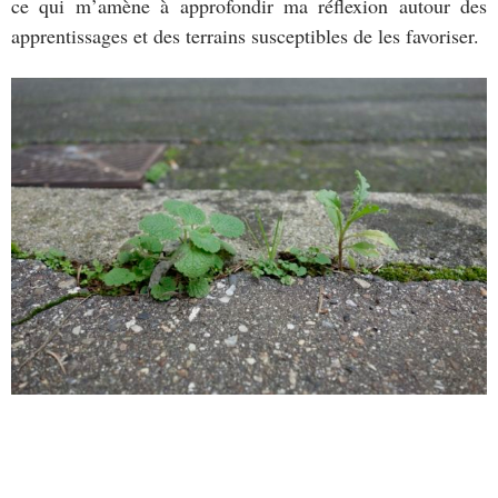
ce qui m’amène à approfondir ma réflexion autour des
apprentissages et des terrains susceptibles de les favoriser.