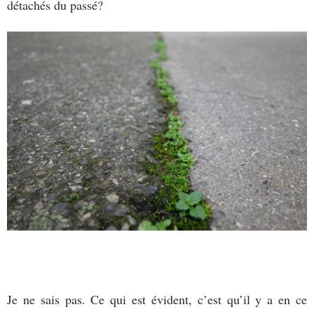
détachés du passé?
Je ne sais pas. Ce qui est évident, c’est qu’il y a en ce