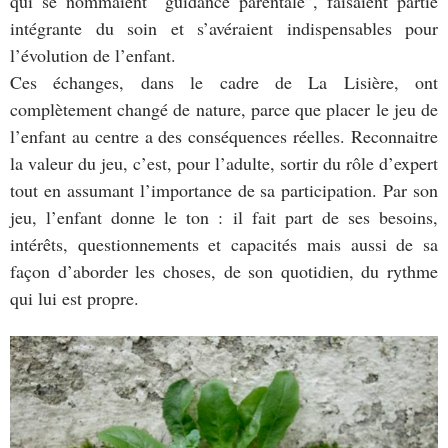
qui se nommaient “guidance parentale”, faisaient partie
intégrante du soin et s’avéraient indispensables pour
l’évolution de l’enfant.
Ces échanges, dans le cadre de La Lisière, ont
complètement changé de nature, parce que placer le jeu de
l’enfant au centre a des conséquences réelles. Reconnaitre
la valeur du jeu, c’est, pour l’adulte, sortir du rôle d’expert
tout en assumant l’importance de sa participation. Par son
jeu, l’enfant donne le ton : il fait part de ses besoins,
intérêts, questionnements et capacités mais aussi de sa
façon d’aborder les choses, de son quotidien, du rythme
qui lui est propre.