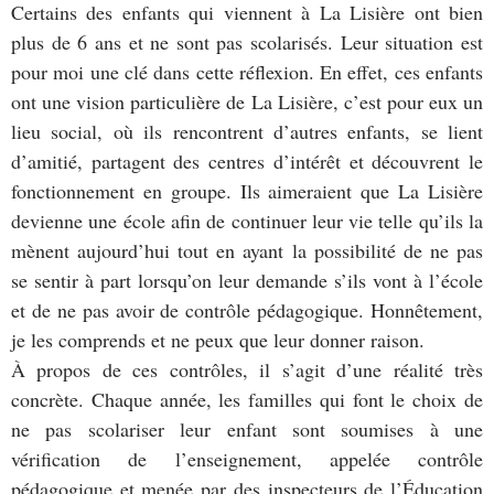
Certains des enfants qui viennent à La Lisière ont bien
plus de 6 ans et ne sont pas scolarisés. Leur situation est
pour moi une clé dans cette réflexion. En effet, ces enfants
ont une vision particulière de La Lisière, c’est pour eux un
lieu social, où ils rencontrent d’autres enfants, se lient
d’amitié, partagent des centres d’intérêt et découvrent le
fonctionnement en groupe. Ils aimeraient que La Lisière
devienne une école afin de continuer leur vie telle qu’ils la
mènent aujourd’hui tout en ayant la possibilité de ne pas
se sentir à part lorsqu’on leur demande s’ils vont à l’école
et de ne pas avoir de contrôle pédagogique. Honnêtement,
je les comprends et ne peux que leur donner raison.
À propos de ces contrôles, il s’agit d’une réalité très
concrète. Chaque année, les familles qui font le choix de
ne pas scolariser leur enfant sont soumises à une
vérification de l’enseignement, appelée contrôle
pédagogique et menée par des inspecteurs de l’Éducation