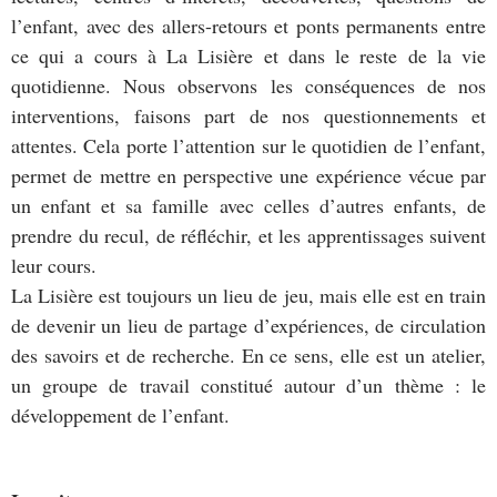
l’enfant, avec des allers-retours et ponts permanents entre
ce qui a cours à La Lisière et dans le reste de la vie
quotidienne. Nous observons les conséquences de nos
interventions, faisons part de nos questionnements et
attentes. Cela porte l’attention sur le quotidien de l’enfant,
permet de mettre en perspective une expérience vécue par
un enfant et sa famille avec celles d’autres enfants, de
prendre du recul, de réfléchir, et les apprentissages suivent
leur cours.
La Lisière est toujours un lieu de jeu, mais elle est en train
de devenir un lieu de partage d’expériences, de circulation
des savoirs et de recherche. En ce sens, elle est un atelier,
un groupe de travail constitué autour d’un thème : le
développement de l’enfant.