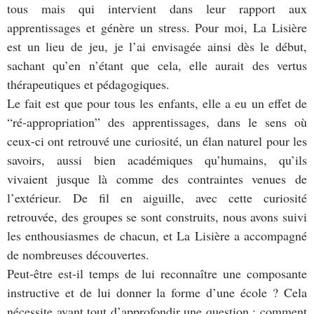
tous mais qui intervient dans leur rapport aux
apprentissages et génère un stress. Pour moi, La Lisière
est un lieu de jeu, je l’ai envisagée ainsi dès le début,
sachant qu’en n’étant que cela, elle aurait des vertus
thérapeutiques et pédagogiques.
Le fait est que pour tous les enfants, elle a eu un effet de
“ré-appropriation” des apprentissages, dans le sens où
ceux-ci ont retrouvé une curiosité, un élan naturel pour les
savoirs, aussi bien académiques qu’humains, qu’ils
vivaient jusque là comme des contraintes venues de
l’extérieur. De fil en aiguille, avec cette curiosité
retrouvée, des groupes se sont construits, nous avons suivi
les enthousiasmes de chacun, et La Lisière a accompagné
de nombreuses découvertes.
Peut-être est-il temps de lui reconnaître une composante
instructive et de lui donner la forme d’une école ? Cela
nécessite avant tout d’approfondir une question : comment