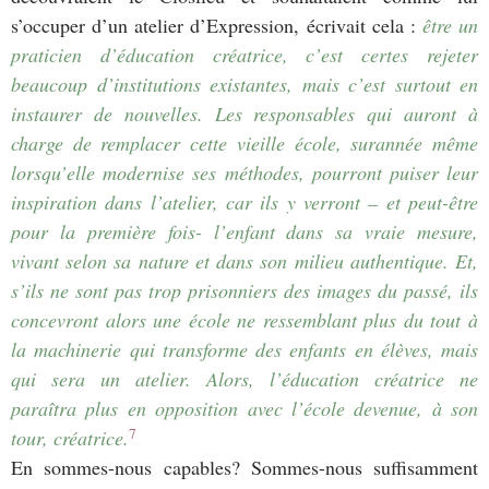
s’occuper d’un atelier d’Expression, écrivait cela :
être un
praticien d’éducation créatrice, c’est certes rejeter
beaucoup d’institutions existantes, mais c’est surtout en
instaurer de nouvelles. Les responsables qui auront à
charge de remplacer cette vieille école, surannée même
lorsqu’elle modernise ses méthodes, pourront puiser leur
inspiration dans l’atelier, car ils y verront – et peut-être
pour la première fois- l’enfant dans sa vraie mesure,
vivant selon sa nature et dans son milieu authentique. Et,
s’ils ne sont pas trop prisonniers des images du passé, ils
concevront alors une école ne ressemblant plus du tout à
la machinerie qui transforme des enfants en élèves, mais
qui sera un atelier. Alors, l’éducation créatrice ne
paraîtra plus en opposition avec l’école devenue, à son
7
tour, créatrice.
En sommes-nous capables? Sommes-nous suffisamment