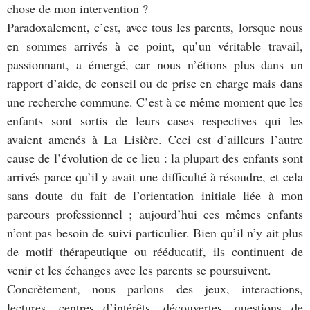
chose de mon intervention ?
Paradoxalement, c’est, avec tous les parents, lorsque nous
en sommes arrivés à ce point, qu’un véritable travail,
passionnant, a émergé, car nous n’étions plus dans un
rapport d’aide, de conseil ou de prise en charge mais dans
une recherche commune. C’est à ce même moment que les
enfants sont sortis de leurs cases respectives qui les
avaient amenés à La Lisière. Ceci est d’ailleurs l’autre
cause de l’évolution de ce lieu : la plupart des enfants sont
arrivés parce qu’il y avait une difficulté à résoudre, et cela
sans doute du fait de l’orientation initiale liée à mon
parcours professionnel ; aujourd’hui ces mêmes enfants
n’ont pas besoin de suivi particulier. Bien qu’il n’y ait plus
de motif thérapeutique ou rééducatif, ils continuent de
venir et les échanges avec les parents se poursuivent.
Concrètement, nous parlons des jeux, interactions,
lectures, centres d’intérêts, découvertes, questions de