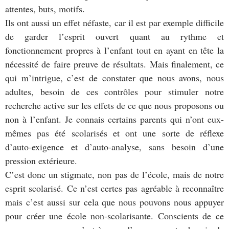
attentes, buts, motifs.
Ils ont aussi un effet néfaste, car il est par exemple difficile
de garder l’esprit ouvert quant au rythme et
fonctionnement propres à l’enfant tout en ayant en tête la
nécessité de faire preuve de résultats. Mais finalement, ce
qui m’intrigue, c’est de constater que nous avons, nous
adultes, besoin de ces contrôles pour stimuler notre
recherche active sur les effets de ce que nous proposons ou
non à l’enfant. Je connais certains parents qui n’ont eux-
mêmes pas été scolarisés et ont une sorte de réflexe
d’auto-exigence et d’auto-analyse, sans besoin d’une
pression extérieure.
C’est donc un stigmate, non pas de l’école, mais de notre
esprit scolarisé. Ce n’est certes pas agréable à reconnaître
mais c’est aussi sur cela que nous pouvons nous appuyer
pour créer une école non-scolarisante. Conscients de ce