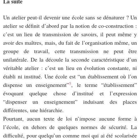
La suite
Un atelier peut-il devenir une école sans se dénaturer ? Un
atelier se définit d’abord par la notion de co-construction :
c’est un lieu de transmission de savoirs, il peut même y
avoir des maîtres, mais, du fait de l’organisation même, un
groupe de travail, cette transmission ne peut être
unilatérale. De la découle la seconde caractéristique d’un
véritable atelier : c’est un lieu en évolution constante, ni
établi ni institué. Une école est “un établissement où l’on
5
dispense un enseignement”
, le terme “établissement”
évoquant quelque chose d’institué et l’expression
“dispenser un enseignement” induisant des places
différentes, une hiérarchie.
Pourtant, aucun texte de loi n’impose aucune forme à
l’école, en dehors de quelques normes de sécurité. La
difficulté, pour quelqu’un comme moi qui ai été scolarisée