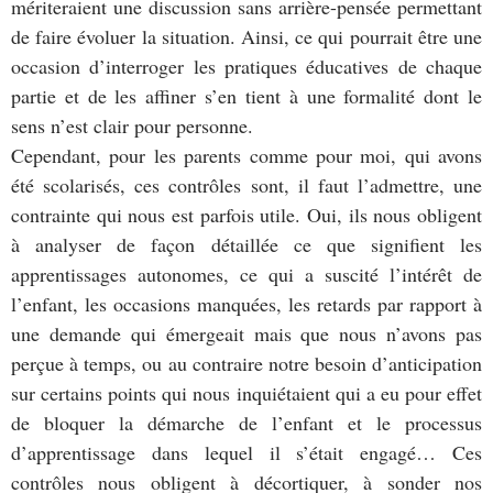
mériteraient une discussion sans arrière-pensée permettant
de faire évoluer la situation. Ainsi, ce qui pourrait être une
occasion d’interroger les pratiques éducatives de chaque
partie et de les affiner s’en tient à une formalité dont le
sens n’est clair pour personne.
Cependant, pour les parents comme pour moi, qui avons
été scolarisés, ces contrôles sont, il faut l’admettre, une
contrainte qui nous est parfois utile. Oui, ils nous obligent
à analyser de façon détaillée ce que signifient les
apprentissages autonomes, ce qui a suscité l’intérêt de
l’enfant, les occasions manquées, les retards par rapport à
une demande qui émergeait mais que nous n’avons pas
perçue à temps, ou au contraire notre besoin d’anticipation
sur certains points qui nous inquiétaient qui a eu pour effet
de bloquer la démarche de l’enfant et le processus
d’apprentissage dans lequel il s’était engagé… Ces
contrôles nous obligent à décortiquer, à sonder nos