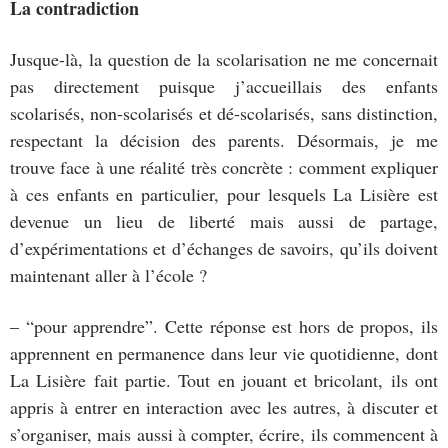
La contradiction
Jusque-là, la question de la scolarisation ne me concernait
pas directement puisque j’accueillais des enfants
scolarisés, non-scolarisés et dé-scolarisés, sans distinction,
respectant la décision des parents. Désormais, je me
trouve face à une réalité très concrète : comment expliquer
à ces enfants en particulier, pour lesquels La Lisière est
devenue un lieu de liberté mais aussi de partage,
d’expérimentations et d’échanges de savoirs, qu’ils doivent
maintenant aller à l’école ?
– “pour apprendre”. Cette réponse est hors de propos, ils
apprennent en permanence dans leur vie quotidienne, dont
La Lisière fait partie. Tout en jouant et bricolant, ils ont
appris à entrer en interaction avec les autres, à discuter et
s’organiser, mais aussi à compter, écrire, ils commencent à