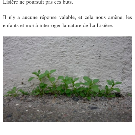
Lisière ne poursuit pas ces buts.
Il n’y a aucune réponse valable, et cela nous amène, les
enfants et moi à interroger la nature de La Lisière.