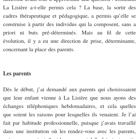
La Lisière a-t-elle permis cela ? La base, la sortir des
cadres thérapeutique et pédagogique, a permis qu’elle se
construise à partir des individus qui la composent, sans a
priori ni buts pré-déterminés. Mais au fil de cette
évolution, il y a eu une direction de prise, déterminante,
concernant la place des parents.
Les parents
Dès le début, j’ai demandé aux parents qui choisissaient
que leur enfant vienne à La Lisière que nous ayons des
échanges téléphoniques hebdomadaires, et cela quelles
que soient les raisons pour lesquelles ils venaient. Je l’ai
fait par habitude professionnelle, puisque j’avais travaillé
dans une institution où les rendez-vous avec les parents,