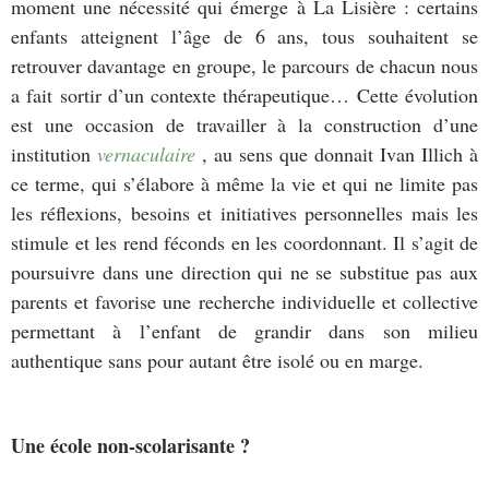
moment une nécessité qui émerge à La Lisière : certains
enfants atteignent l’âge de 6 ans, tous souhaitent se
retrouver davantage en groupe, le parcours de chacun nous
a fait sortir d’un contexte thérapeutique… Cette évolution
est une occasion de travailler à la construction d’une
institution
vernaculaire
, au sens que donnait Ivan Illich à
ce terme, qui s’élabore à même la vie et qui ne limite pas
les réflexions, besoins et initiatives personnelles mais les
stimule et les rend féconds en les coordonnant. Il s’agit de
poursuivre dans une direction qui ne se substitue pas aux
parents et favorise une recherche individuelle et collective
permettant à l’enfant de grandir dans son milieu
authentique sans pour autant être isolé ou en marge.
Une école non-scolarisante ?